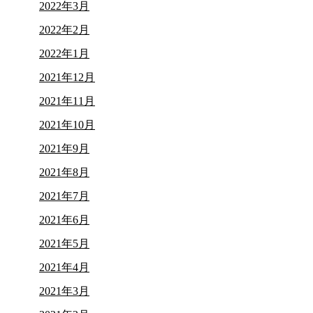
2022年3月
2022年2月
2022年1月
2021年12月
2021年11月
2021年10月
2021年9月
2021年8月
2021年7月
2021年6月
2021年5月
2021年4月
2021年3月