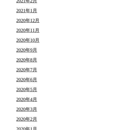
2021年2月
2021年1月
2020年12月
2020年11月
2020年10月
2020年9月
2020年8月
2020年7月
2020年6月
2020年5月
2020年4月
2020年3月
2020年2月
2020年1月