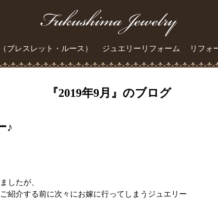
（ブレスレット・ルース）
ジュエリーリフォーム
リフォ
『2019年9月』のブログ
ー♪
ましたが、
ご紹介する前に次々にお嫁に行ってしまうジュエリー