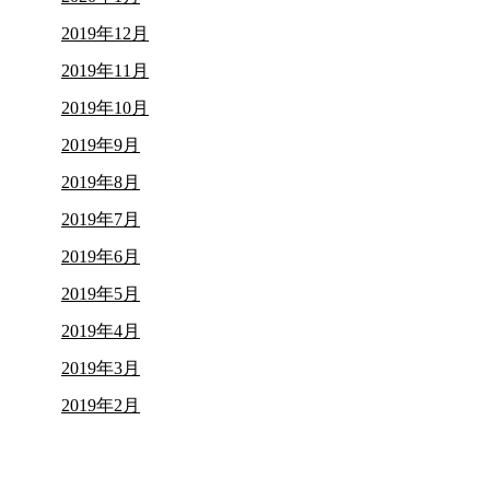
2019年12月
2019年11月
2019年10月
2019年9月
2019年8月
2019年7月
2019年6月
2019年5月
2019年4月
2019年3月
2019年2月