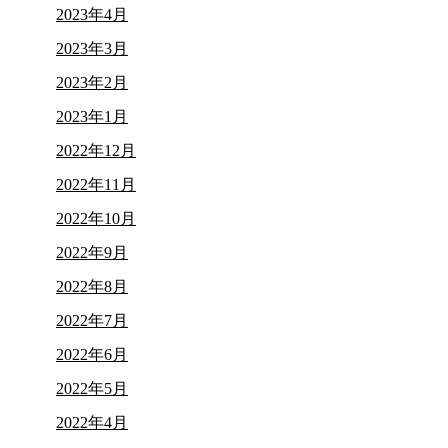
2023年4月
2023年3月
2023年2月
2023年1月
2022年12月
2022年11月
2022年10月
2022年9月
2022年8月
2022年7月
2022年6月
2022年5月
2022年4月