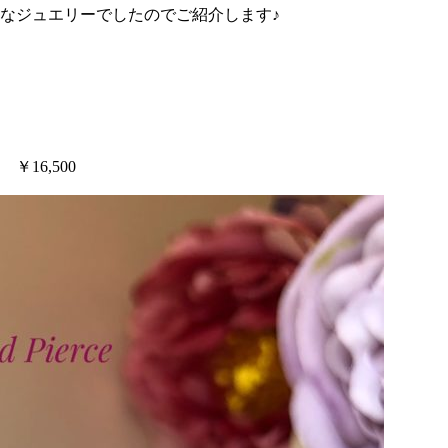
なジュエリーでしたのでご紹介します♪
16,500