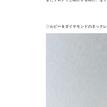
◇ルビー＆ダイヤモンドのネックレス 