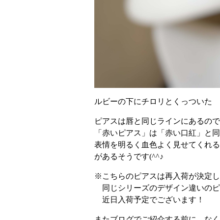
ルビーの下にチロリとくっついた 
ピアスは唇と同じラインにあるので
「赤いピアス」は「赤い口紅」と同
表情を明るく血色よく見せてくれる
があるそうです(^^♪
※こちらのピアスは再入荷が決定し
同じシリーズのデザイン違いのピ
近日入荷予定でございます！
またブログでご紹介する前に、なくなる