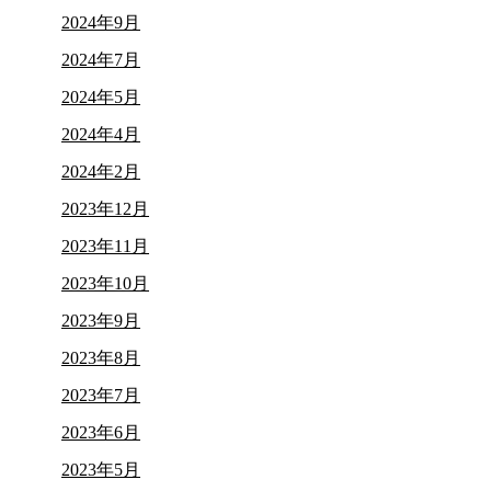
2024年9月
2024年7月
2024年5月
2024年4月
2024年2月
2023年12月
2023年11月
2023年10月
2023年9月
2023年8月
2023年7月
2023年6月
2023年5月