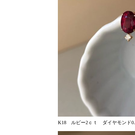
K18 ルビー2ｃｔ ダイヤモンド0.