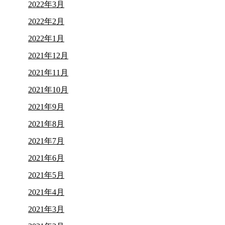
2022年3月
2022年2月
2022年1月
2021年12月
2021年11月
2021年10月
2021年9月
2021年8月
2021年7月
2021年6月
2021年5月
2021年4月
2021年3月