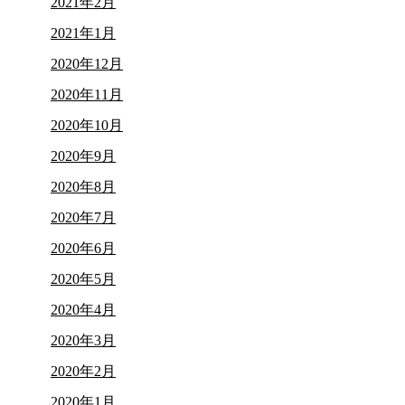
2021年2月
2021年1月
2020年12月
2020年11月
2020年10月
2020年9月
2020年8月
2020年7月
2020年6月
2020年5月
2020年4月
2020年3月
2020年2月
2020年1月