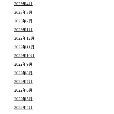
2023年4月
2023年3月
2023年2月
2023年1月
2022年12月
2022年11月
2022年10月
2022年9月
2022年8月
2022年7月
2022年6月
2022年5月
2022年4月