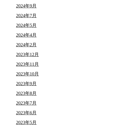
2024年9月
2024年7月
2024年5月
2024年4月
2024年2月
2023年12月
2023年11月
2023年10月
2023年9月
2023年8月
2023年7月
2023年6月
2023年5月