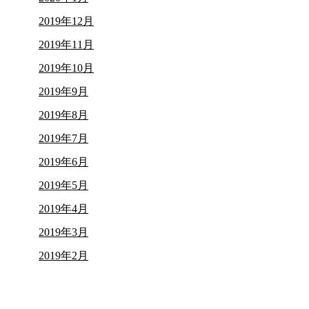
2019年12月
2019年11月
2019年10月
2019年9月
2019年8月
2019年7月
2019年6月
2019年5月
2019年4月
2019年3月
2019年2月