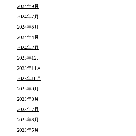
2024年9月
2024年7月
2024年5月
2024年4月
2024年2月
2023年12月
2023年11月
2023年10月
2023年9月
2023年8月
2023年7月
2023年6月
2023年5月