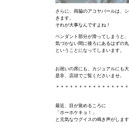
さらに、両脇のアコヤパールは、シ
きます。
それが大事なんですよね！
ペンダント部分が滑ってしまうと、
気づかない間に後ろにあるはずの丸カン
ということになってしまいます。
お祝いの席にも、カジュアルにも大
是非、店頭でご覧くださいませ。
＊＊＊＊＊＊＊＊＊＊＊＊＊＊＊＊
最近、目が覚めるころに
「ホーホケキョ！」
と元気なウグイスの鳴き声がします