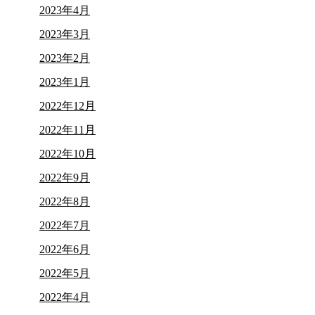
2023年4月
2023年3月
2023年2月
2023年1月
2022年12月
2022年11月
2022年10月
2022年9月
2022年8月
2022年7月
2022年6月
2022年5月
2022年4月