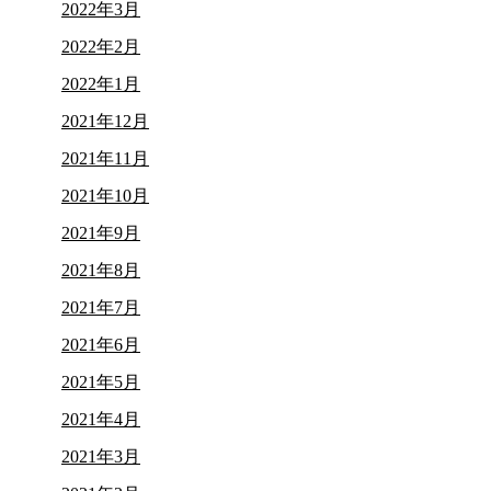
2022年3月
2022年2月
2022年1月
2021年12月
2021年11月
2021年10月
2021年9月
2021年8月
2021年7月
2021年6月
2021年5月
2021年4月
2021年3月