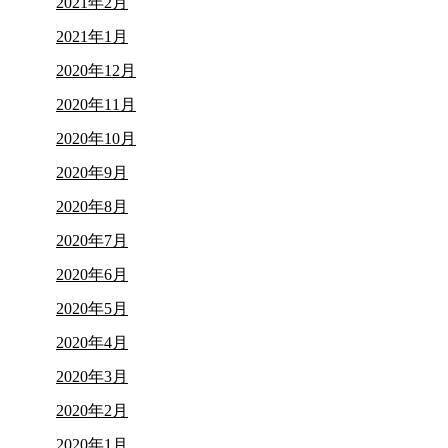
2021年2月
2021年1月
2020年12月
2020年11月
2020年10月
2020年9月
2020年8月
2020年7月
2020年6月
2020年5月
2020年4月
2020年3月
2020年2月
2020年1月