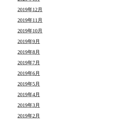
2019年12月
2019年11月
2019年10月
2019年9月
2019年8月
2019年7月
2019年6月
2019年5月
2019年4月
2019年3月
2019年2月