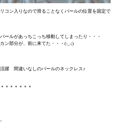
リコン入りなので滑ることなくパールの位置を固定で
パールがあっちこっち移動してしまったり・・・
部分が、前に来てた・・・(-_-;)
活躍 間違いなしのパールのネックレス♪
＊＊＊＊＊＊＊
。