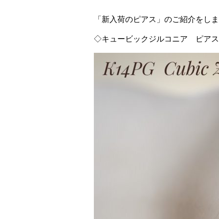
「新入荷のピアス」のご紹介をしま
◇キュービックジルコニア ピアス ￥