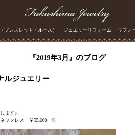
（ブレスレット・ルース）
ジュエリーリフォーム
リフォ
『2019年3月』のブログ
ナルジュエリー
します♪
ックレス ￥55,000 ◇