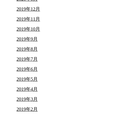
2019年12月
2019年11月
2019年10月
2019年9月
2019年8月
2019年7月
2019年6月
2019年5月
2019年4月
2019年3月
2019年2月