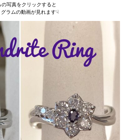
らの写真をクリックすると
タグラムの動画が見れます☟