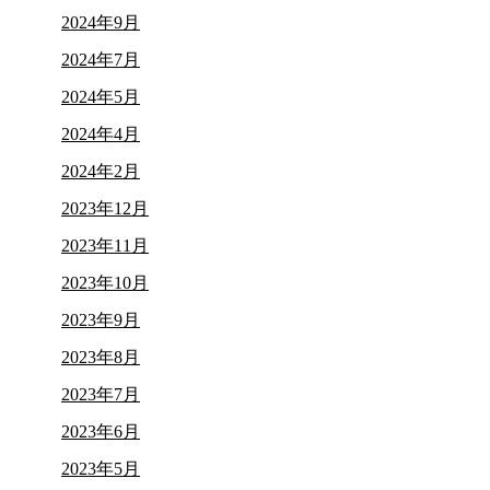
2024年9月
2024年7月
2024年5月
2024年4月
2024年2月
2023年12月
2023年11月
2023年10月
2023年9月
2023年8月
2023年7月
2023年6月
2023年5月