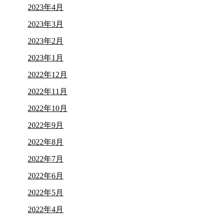
2023年4月
2023年3月
2023年2月
2023年1月
2022年12月
2022年11月
2022年10月
2022年9月
2022年8月
2022年7月
2022年6月
2022年5月
2022年4月