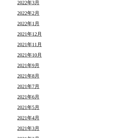
2022年3月
2022年2月
2022年1月
2021年12月
2021年11月
2021年10月
2021年9月
2021年8月
2021年7月
2021年6月
2021年5月
2021年4月
2021年3月