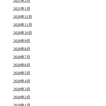
2021年2月
2021年1月
2020年12月
2020年11月
2020年10月
2020年9月
2020年8月
2020年7月
2020年6月
2020年5月
2020年4月
2020年3月
2020年2月
2020年1月