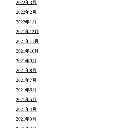
2022年3月
2022年2月
2022年1月
2021年12月
2021年11月
2021年10月
2021年9月
2021年8月
2021年7月
2021年6月
2021年5月
2021年4月
2021年3月