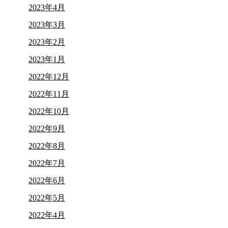
2023年4月
2023年3月
2023年2月
2023年1月
2022年12月
2022年11月
2022年10月
2022年9月
2022年8月
2022年7月
2022年6月
2022年5月
2022年4月