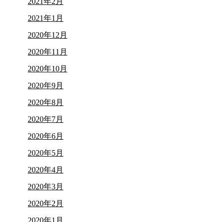
2021年2月
2021年1月
2020年12月
2020年11月
2020年10月
2020年9月
2020年8月
2020年7月
2020年6月
2020年5月
2020年4月
2020年3月
2020年2月
2020年1月