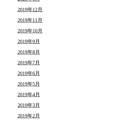
2019年12月
2019年11月
2019年10月
2019年9月
2019年8月
2019年7月
2019年6月
2019年5月
2019年4月
2019年3月
2019年2月