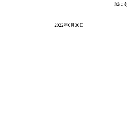
誠に
2022年6月30日