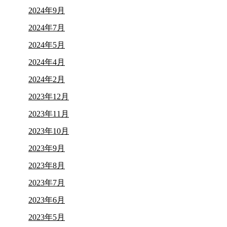
2024年9月
2024年7月
2024年5月
2024年4月
2024年2月
2023年12月
2023年11月
2023年10月
2023年9月
2023年8月
2023年7月
2023年6月
2023年5月