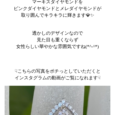
マーキスダイヤモンドを
ピンクダイヤモンドとメレダイヤモンドが
取り囲んでキラキラに輝きます💎✨
透かしのデザインなので
見た目も重くならず
女性らしい華やかな雰囲気ですね(*^-^*)
☟こちらの写真をポチっとしていただくと
インスタグラムの動画がご覧になれます☟