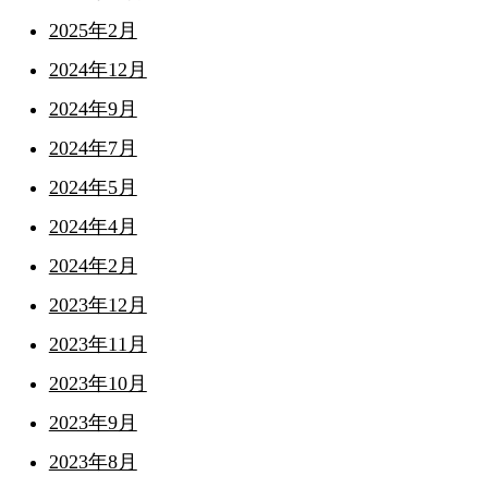
2025年2月
2024年12月
2024年9月
2024年7月
2024年5月
2024年4月
2024年2月
2023年12月
2023年11月
2023年10月
2023年9月
2023年8月