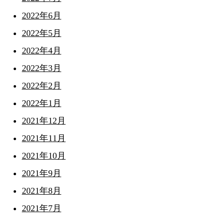
2022年6月
2022年5月
2022年4月
2022年3月
2022年2月
2022年1月
2021年12月
2021年11月
2021年10月
2021年9月
2021年8月
2021年7月