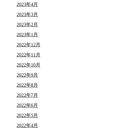
2023年4月
2023年3月
2023年2月
2023年1月
2022年12月
2022年11月
2022年10月
2022年9月
2022年8月
2022年7月
2022年6月
2022年5月
2022年4月