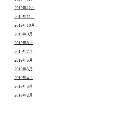
2019年12月
2019年11月
2019年10月
2019年9月
2019年8月
2019年7月
2019年6月
2019年5月
2019年4月
2019年3月
2019年2月