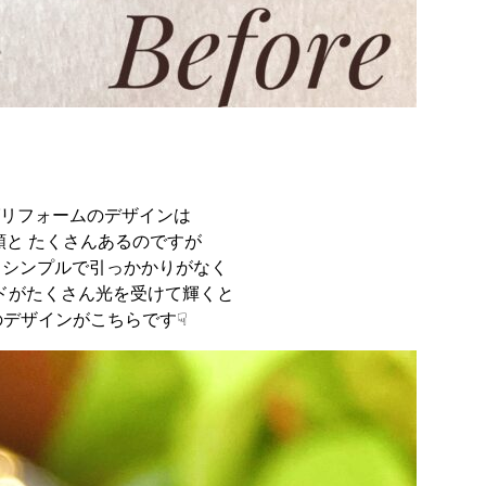
リフォームのデザインは
類と たくさんあるのですが
 シンプルで引っかかりがなく
ドがたくさん光を受けて輝くと
のデザインがこちらです☟