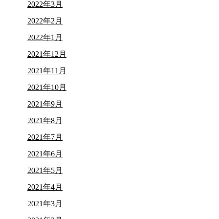
2022年3月
2022年2月
2022年1月
2021年12月
2021年11月
2021年10月
2021年9月
2021年8月
2021年7月
2021年6月
2021年5月
2021年4月
2021年3月