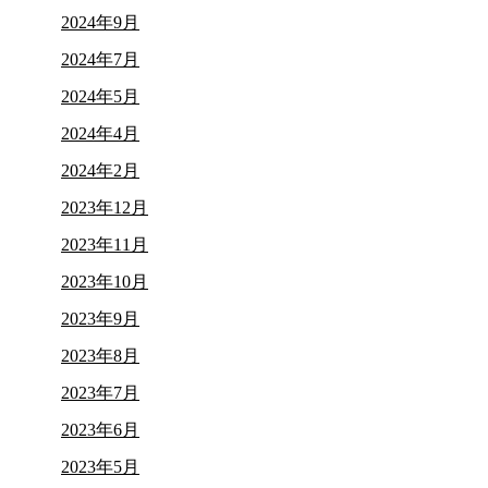
2024年9月
2024年7月
2024年5月
2024年4月
2024年2月
2023年12月
2023年11月
2023年10月
2023年9月
2023年8月
2023年7月
2023年6月
2023年5月