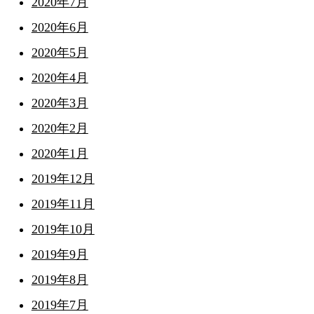
2020年7月
2020年6月
2020年5月
2020年4月
2020年3月
2020年2月
2020年1月
2019年12月
2019年11月
2019年10月
2019年9月
2019年8月
2019年7月