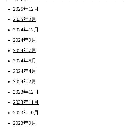
2025年12月
2025年2月
2024年12月
2024年9月
2024年7月
2024年5月
2024年4月
2024年2月
2023年12月
2023年11月
2023年10月
2023年9月