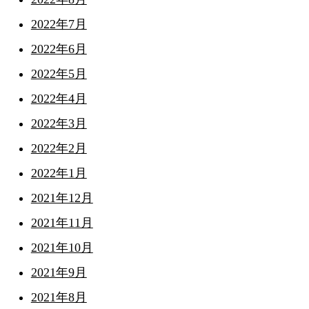
2022年7月
2022年6月
2022年5月
2022年4月
2022年3月
2022年2月
2022年1月
2021年12月
2021年11月
2021年10月
2021年9月
2021年8月