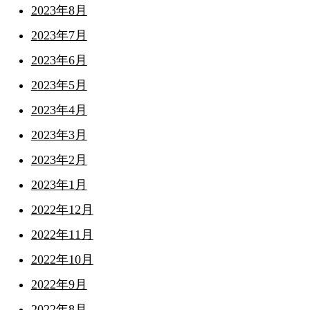
2023年8月
2023年7月
2023年6月
2023年5月
2023年4月
2023年3月
2023年2月
2023年1月
2022年12月
2022年11月
2022年10月
2022年9月
2022年8月