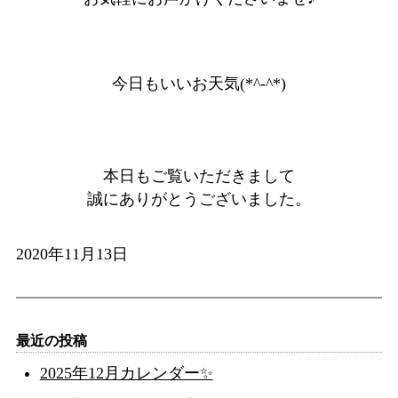
今日もいいお天気(*^-^*)
本日もご覧いただきまして
誠にありがとうございました。
2020年11月13日
最近の投稿
2025年12月カレンダー✨