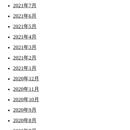
2021年7月
2021年6月
2021年5月
2021年4月
2021年3月
2021年2月
2021年1月
2020年12月
2020年11月
2020年10月
2020年9月
2020年8月