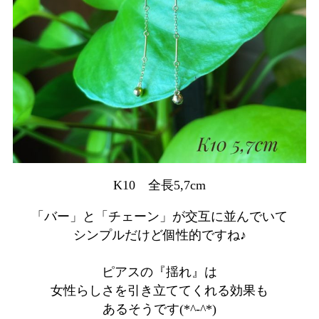
K10 全長5,7cm
「バー」と「チェーン」が交互に並んでいて
シンプルだけど個性的ですね♪
ピアスの『揺れ』は
女性らしさを引き立ててくれる効果も
あるそうです(*^-^*)