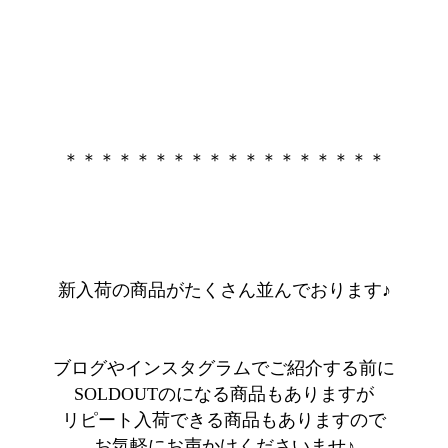
＊＊＊＊＊＊＊＊＊＊＊＊＊＊＊＊＊＊
新入荷の商品がたくさん並んでおります♪
ブログやインスタグラムでご紹介する前に
SOLDOUTのになる商品もありますが
リピート入荷できる商品もありますので
お気軽にお声かけくださいませ♪