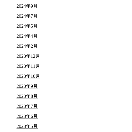
2024年9月
2024年7月
2024年5月
2024年4月
2024年2月
2023年12月
2023年11月
2023年10月
2023年9月
2023年8月
2023年7月
2023年6月
2023年5月