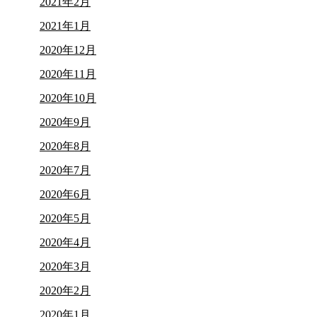
2021年2月
2021年1月
2020年12月
2020年11月
2020年10月
2020年9月
2020年8月
2020年7月
2020年6月
2020年5月
2020年4月
2020年3月
2020年2月
2020年1月