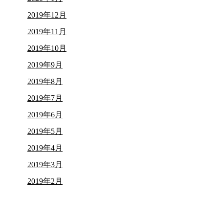
2019年12月
2019年11月
2019年10月
2019年9月
2019年8月
2019年7月
2019年6月
2019年5月
2019年4月
2019年3月
2019年2月