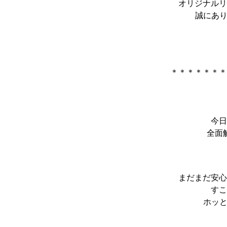
オリジナルリ
誠にあり
＊＊＊＊＊＊＊
今日
全面
まだまだ安心
すこ
ホッと