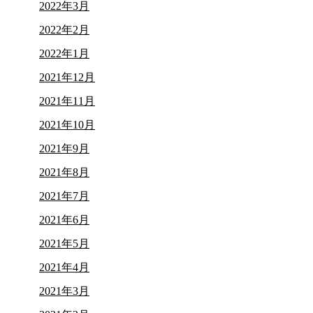
2022年3月
2022年2月
2022年1月
2021年12月
2021年11月
2021年10月
2021年9月
2021年8月
2021年7月
2021年6月
2021年5月
2021年4月
2021年3月