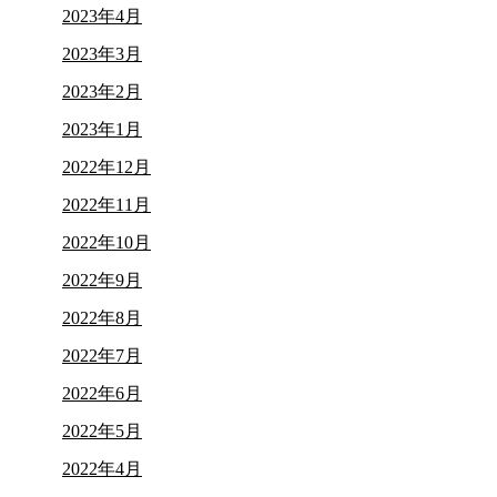
2023年4月
2023年3月
2023年2月
2023年1月
2022年12月
2022年11月
2022年10月
2022年9月
2022年8月
2022年7月
2022年6月
2022年5月
2022年4月