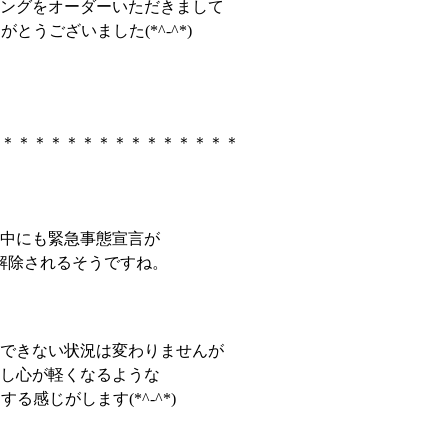
ングをオーダーいただきまして
がとうございました(*^-^*)
＊＊＊＊＊＊＊＊＊＊＊＊＊＊＊
中にも緊急事態宣言が
解除されるそうですね。
できない状況は変わりませんが
し心が軽くなるような
する感じがします(*^-^*)